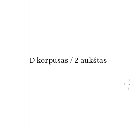
D korpusas / 2 aukštas