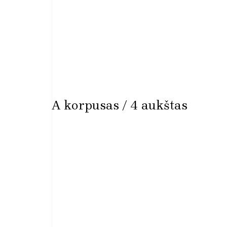
A korpusas / 4 aukštas