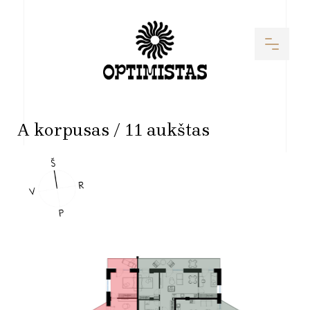
A korpusas / 11 aukštas